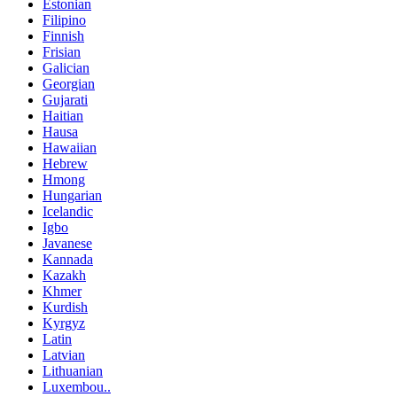
Estonian
Filipino
Finnish
Frisian
Galician
Georgian
Gujarati
Haitian
Hausa
Hawaiian
Hebrew
Hmong
Hungarian
Icelandic
Igbo
Javanese
Kannada
Kazakh
Khmer
Kurdish
Kyrgyz
Latin
Latvian
Lithuanian
Luxembou..