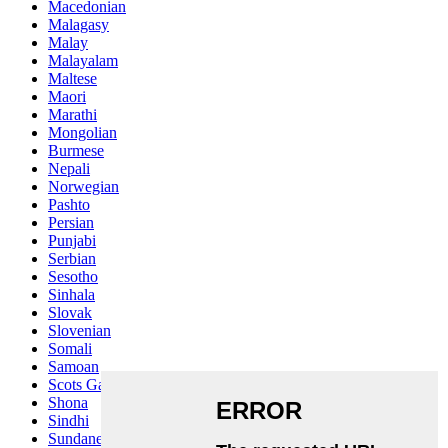
Macedonian
Malagasy
Malay
Malayalam
Maltese
Maori
Marathi
Mongolian
Burmese
Nepali
Norwegian
Pashto
Persian
Punjabi
Serbian
Sesotho
Sinhala
Slovak
Slovenian
Somali
Samoan
Scots Gaelic
Shona
Sindhi
Sundanese