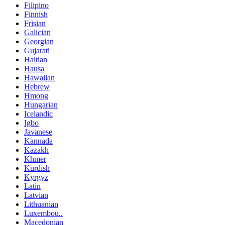
Filipino
Finnish
Frisian
Galician
Georgian
Gujarati
Haitian
Hausa
Hawaiian
Hebrew
Hmong
Hungarian
Icelandic
Igbo
Javanese
Kannada
Kazakh
Khmer
Kurdish
Kyrgyz
Latin
Latvian
Lithuanian
Luxembou..
Macedonian