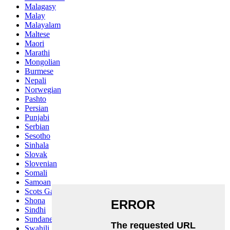
Malagasy
Malay
Malayalam
Maltese
Maori
Marathi
Mongolian
Burmese
Nepali
Norwegian
Pashto
Persian
Punjabi
Serbian
Sesotho
Sinhala
Slovak
Slovenian
Somali
Samoan
Scots Gaelic
Shona
Sindhi
Sundanese
Swahili