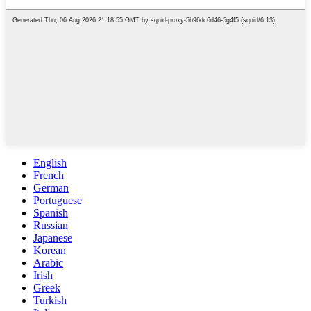
English
French
German
Portuguese
Spanish
Russian
Japanese
Korean
Arabic
Irish
Greek
Turkish