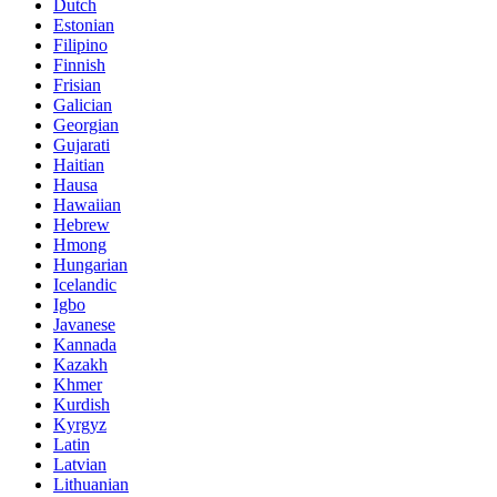
Dutch
Estonian
Filipino
Finnish
Frisian
Galician
Georgian
Gujarati
Haitian
Hausa
Hawaiian
Hebrew
Hmong
Hungarian
Icelandic
Igbo
Javanese
Kannada
Kazakh
Khmer
Kurdish
Kyrgyz
Latin
Latvian
Lithuanian