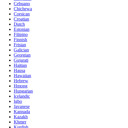
Cebuano
Chichewa
Corsican
Croatian
Dutch
Estonian
Filipino
Finnish
Frisian
Galician
Georgian
Gujarati
Haitian
Hausa
Hawaiian
Hebrew
Hmong
Hungarian
Icelandic
Igbo
Javanese
Kannada
Kazakh
Khmer
Kurdish