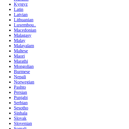
Kyrgyz
Latin
Latvian
Lithuanian
Luxembou..
Macedonian
Malagasy
Malay
Malayalam
Maltese
Maori
Marathi
Mongolian
Burmese
Nepali
Norwegian
Pashto
Persian
Punjabi
Serbian
Sesotho
Sinhala
Slovak
Slovenian
Somali