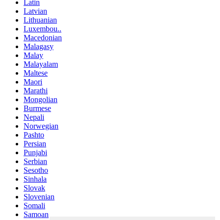
Latin
Latvian
Lithuanian
Luxembou..
Macedonian
Malagasy
Malay
Malayalam
Maltese
Maori
Marathi
Mongolian
Burmese
Nepali
Norwegian
Pashto
Persian
Punjabi
Serbian
Sesotho
Sinhala
Slovak
Slovenian
Somali
Samoan