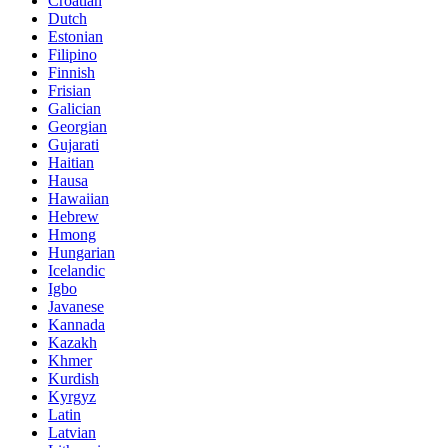
Croatian
Dutch
Estonian
Filipino
Finnish
Frisian
Galician
Georgian
Gujarati
Haitian
Hausa
Hawaiian
Hebrew
Hmong
Hungarian
Icelandic
Igbo
Javanese
Kannada
Kazakh
Khmer
Kurdish
Kyrgyz
Latin
Latvian