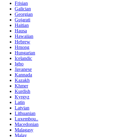
Frisian
Galician
Georgian
Gujarati
Haitian
Hausa
Hawaiian
Hebrew
Hmong
Hungarian
Icelandic
Igbo
Javanese
Kannada
Kazakh
Khmer
Kurdish
Kyrgyz
Latin
Latvian
Lithuanian
Luxembou..
Macedonian
Malagasy
Malay